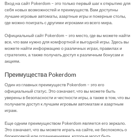
Вход на сайт Pokerdom – это только первый шаг к открытию для
себя новых возможностей и преимуществ. Вам доступны
лучшие игровые автоматы, азартные игры и покерные столы,
где можно поиграть с другими игроками из всего мира.
Официальный сайт Pokerdom – это место, где вы можете найти
все, что вам нужно для комфортной и выгодной игры. Здесь вы
можете найти информацию о различных играх, правилах и
стратегиях, а также получать доступ к различным бонусам и
акциям.
Преимущества Pokerdom
Один из главных преимуществ Pokerdom – это его
официальный статус. Это означает, что вы можете быть
уверены в безопасности и честности игры, а также в том, что вы
получаете доступ к лучшим игровым автоматам и азартным
играм.
Еще одним преимуществом Pokerdom является его зеркало.
Это означает, что вы можете играть на сайте, не беспокоясь о
блокировкой или ограничениями, которые могут быть