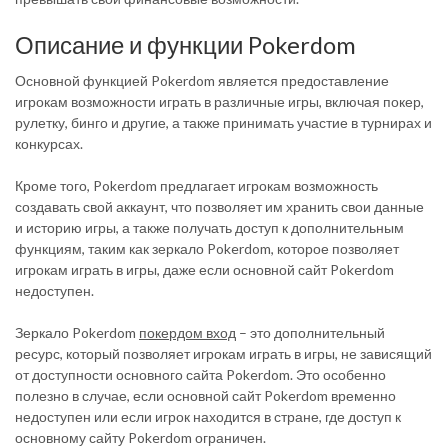
Описание и функции Pokerdom
Основной функцией Pokerdom является предоставление
игрокам возможности играть в различные игры, включая покер,
рулетку, бинго и другие, а также принимать участие в турнирах и
конкурсах.
Кроме того, Pokerdom предлагает игрокам возможность
создавать свой аккаунт, что позволяет им хранить свои данные
и историю игры, а также получать доступ к дополнительным
функциям, таким как зеркало Pokerdom, которое позволяет
игрокам играть в игры, даже если основной сайт Pokerdom
недоступен.
Зеркало Pokerdom
покердом вход
– это дополнительный
ресурс, который позволяет игрокам играть в игры, не зависящий
от доступности основного сайта Pokerdom. Это особенно
полезно в случае, если основной сайт Pokerdom временно
недоступен или если игрок находится в стране, где доступ к
основному сайту Pokerdom ограничен.