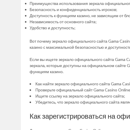
Преимущества использования зеркала официального
Безопасность и конфиденциальность игроков;
Доступность к функциям казино, не зависящим от бл
Независимость от основного сайта;
Удобство и доступность;
Вот почему зеркало официального сайта Gama Casino 
казино с максимальной безопасностью и доступност
Если вы ищете зеркало официального сайта Gama Ca
зеркала, которые доступны на официальном сайте Ga
функциям казино.
Как найти зеркало официального сайта Gama Casi
Проверьте официальный сайт Gama Casino Online
Ищите ссылку на зеркало официального сайта;
Убедитесь, что зеркало официального сайта явл
Как зарегистрироваться на оф