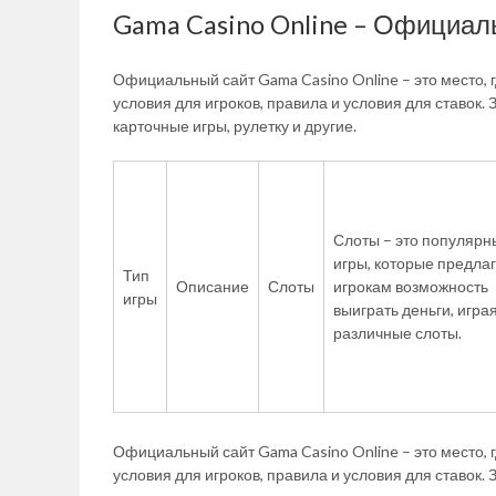
Gama Casino Online – Официал
Официальный сайт Gama Casino Online – это место,
условия для игроков, правила и условия для ставок
карточные игры, рулетку и другие.
Слоты – это популярн
игры, которые предла
Тип
Описание
Слоты
игрокам возможность
игры
выиграть деньги, играя
различные слоты.
Официальный сайт Gama Casino Online – это место,
условия для игроков, правила и условия для ставок