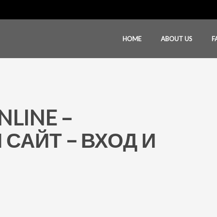
HOME
ABOUT US
F
NLINE –
САЙТ – ВХОД И