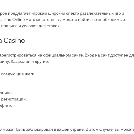
рое предлагает игрокам широкий спектр развлекательных игр и
sino Online – это место, где вы можете найти все необходимые
 правила и условия для ставок.
 Casino
зарегистрироваться на официальном сайте. Вход на сайт доступен д
аину, Казахстан и другие.
ь следующие шаги:
.
раницы.
 регистрации.
рофилю.
 может быть заблокирован в вашей стране. В этом случае, вы может