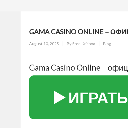
GAMA CASINO ONLINE – ОФИ
Posted
CATEGORY:
August 10, 2025
By
Sree Krishna
Blog
on
Gama Casino Online – офиц
▶️ ИГРАТЬ