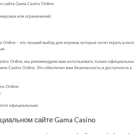
 сайта Gama Casino Online:
окировок или ограничений;
Online – это лучший выбор для игроков, которые хотят играть в онл
ью.
sino Online, мы рекомендуем вам использовать только официальны
ma Casino Online. Это обеспечит вам безопасность и доступность к
no Online:
;
яется официальным;
ициальном сайте Gama Casino