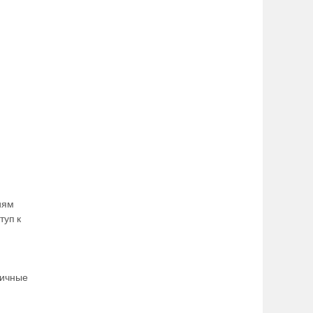
иям
туп к
личные