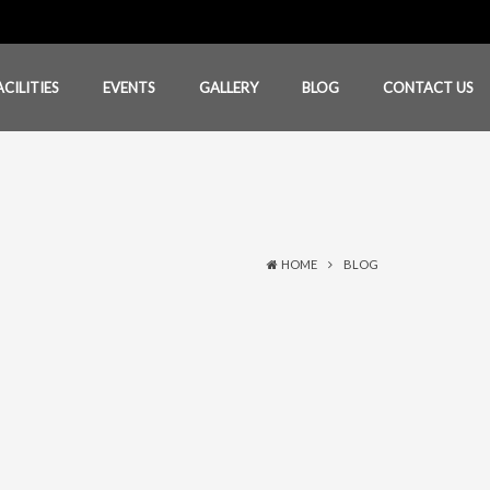
ACILITIES
EVENTS
GALLERY
BLOG
CONTACT US
HOME
BLOG