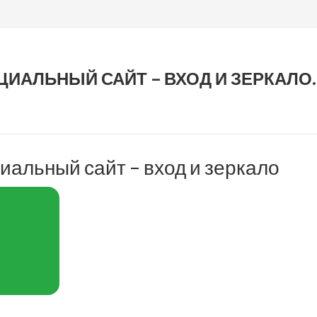
ЦИАЛЬНЫЙ САЙТ – ВХОД И ЗЕРКАЛО.
иальный сайт – вход и зеркало