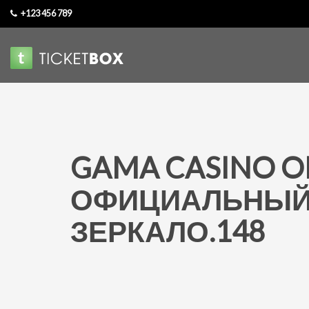
Skip
+123 456 789
to
content
GAMA CASINO O
ОФИЦИАЛЬНЫЙ 
ЗЕРКАЛО.148