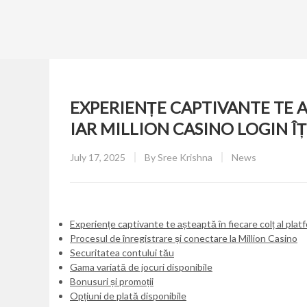
EXPERIENȚE CAPTIVANTE TE A
IAR MILLION CASINO LOGIN ÎȚ
Posted
CATEGORY:
July 17, 2025
By
Sree Krishna
News
on
Experiențe captivante te așteaptă în fiecare colț al platfo
Procesul de înregistrare și conectare la Million Casino
Securitatea contului tău
Gama variată de jocuri disponibile
Bonusuri și promoții
Opțiuni de plată disponibile