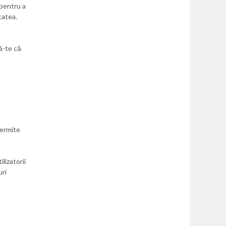
 pentru a
tatea.
ă-te că
permite
lizatorii
uri