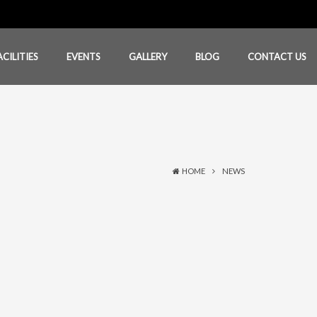
ACILITIES
EVENTS
GALLERY
BLOG
CONTACT US
HOME
NEWS