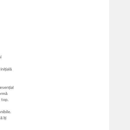
i
nițială
 esențial
formă
 top.
nibile.
 îți