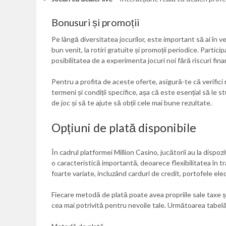
Bonusuri și promoții
Pe lângă diversitatea jocurilor, este important să ai în 
bun venit, la rotiri gratuite și promoții periodice. Partici
posibilitatea de a experimenta jocuri noi fără riscuri fina
Pentru a profita de aceste oferte, asigură-te că verifici
termeni și condiții specifice, așa că este esențial să le
de joc și să te ajute să obții cele mai bune rezultate.
Opțiuni de plată disponibile
În cadrul platformei Million Casino, jucătorii au la disp
o caracteristică importantă, deoarece flexibilitatea în tra
foarte variate, incluzând carduri de credit, portofele ele
Fiecare metodă de plată poate avea propriile sale taxe și
cea mai potrivită pentru nevoile tale. Următoarea tabelă