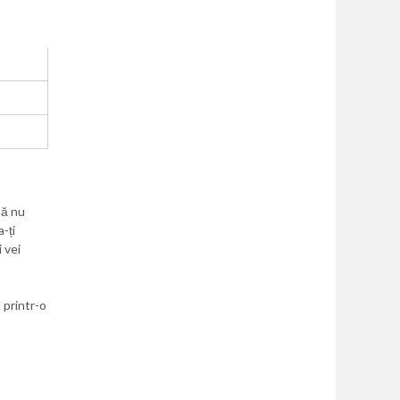
să nu
-ți
 vei
 printr-o