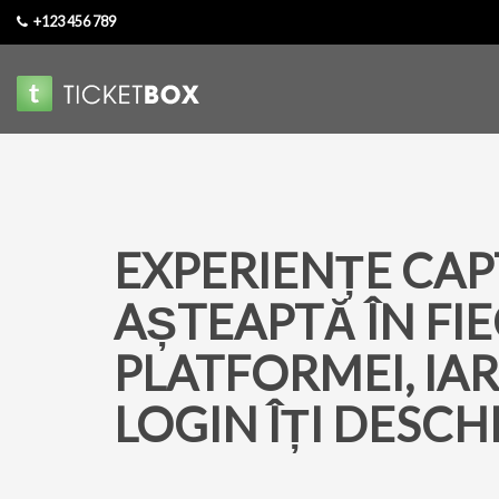
Skip
+123 456 789
to
content
EXPERIENȚE CAP
AȘTEAPTĂ ÎN FI
PLATFORMEI, IA
LOGIN ÎȚI DESCH