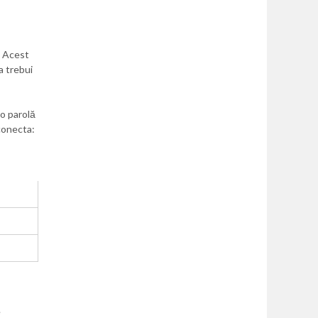
. Acest
a trebui
 o parolă
 conecta:
e