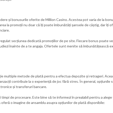
vedere și bonusurile oferite de Million Casino. Acestea pot varia de la bon
parea la promoții nu doar că îți poate îmbunătăți șansele de câștig, dar îți of
nciare.
 regulat secțiunea dedicată promoțiilor de pe site. Fiecare bonus poate ve
 studiezi înainte de a te angaja. Ofertele sunt menite să îmbunătățească e
oziție multiple metode de plată pentru a efectua depozite și retrageri. Ace
nzacții contribuie la o experiență de joc fără stres. În general, opțiunile 
ctronice și transferuri bancare.
 timpi de procesare. Este bine să te informezi în prealabil pentru a alege
 oferă o imagine de ansamblu asupra opțiunilor de plată disponibile: