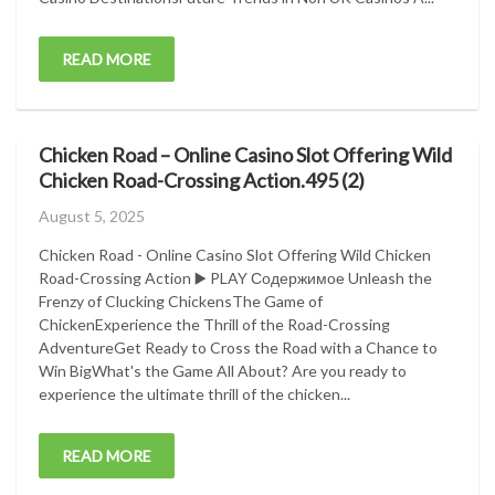
READ MORE
Chicken Road – Online Casino Slot Offering Wild
Chicken Road-Crossing Action.495 (2)
Posted
August 5, 2025
on
Chicken Road - Online Casino Slot Offering Wild Chicken
Road-Crossing Action ▶️ PLAY Содержимое Unleash the
Frenzy of Clucking ChickensThe Game of
ChickenExperience the Thrill of the Road-Crossing
AdventureGet Ready to Cross the Road with a Chance to
Win BigWhat's the Game All About? Are you ready to
experience the ultimate thrill of the chicken...
READ MORE