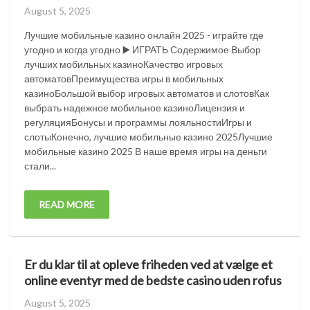
Posted
August 5, 2025
on
Лучшие мобильные казино онлайн 2025 - играйте где
угодно и когда угодно ▶️ ИГРАТЬ Содержимое Выбор
лучших мобильных казиноКачество игровых
автоматовПреимущества игры в мобильных
казиноБольшой выбор игровых автоматов и слотовКак
выбрать надежное мобильное казиноЛицензия и
регуляцияБонусы и программы лояльностиИгры и
слотыКонечно, лучшие мобильные казино 2025Лучшие
мобильные казино 2025 В наше время игры на деньги
стали...
READ MORE
Er du klar til at opleve friheden ved at vælge et
online eventyr med de bedste casino uden rofus
Posted
August 5, 2025