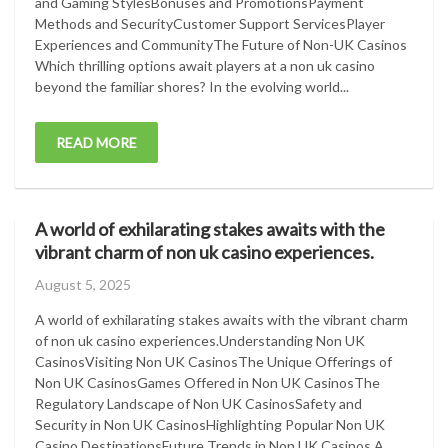
and Gaming StylesBonuses and PromotionsPayment
Methods and SecurityCustomer Support ServicesPlayer
Experiences and CommunityThe Future of Non-UK Casinos
Which thrilling options await players at a non uk casino
beyond the familiar shores? In the evolving world...
READ MORE
A world of exhilarating stakes awaits with the
vibrant charm of non uk casino experiences.
Posted
August 5, 2025
on
A world of exhilarating stakes awaits with the vibrant charm
of non uk casino experiences.Understanding Non UK
CasinosVisiting Non UK CasinosThe Unique Offerings of
Non UK CasinosGames Offered in Non UK CasinosThe
Regulatory Landscape of Non UK CasinosSafety and
Security in Non UK CasinosHighlighting Popular Non UK
Casino DestinationsFuture Trends in Non UK Casinos A...