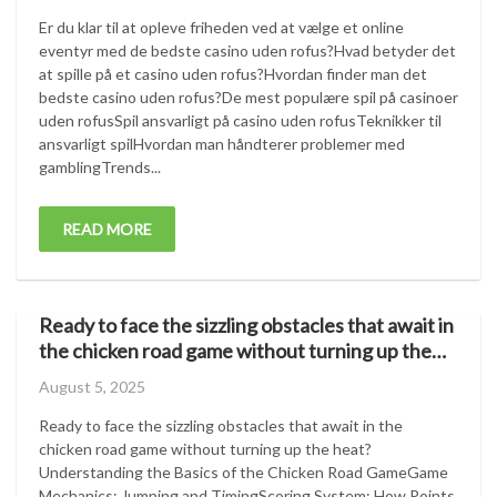
on
Er du klar til at opleve friheden ved at vælge et online
eventyr med de bedste casino uden rofus?Hvad betyder det
at spille på et casino uden rofus?Hvordan finder man det
bedste casino uden rofus?De mest populære spil på casinoer
uden rofusSpil ansvarligt på casino uden rofusTeknikker til
ansvarligt spilHvordan man håndterer problemer med
gamblingTrends...
READ MORE
Ready to face the sizzling obstacles that await in
the chicken road game without turning up the
heat
Posted
August 5, 2025
on
Ready to face the sizzling obstacles that await in the
chicken road game without turning up the heat?
Understanding the Basics of the Chicken Road GameGame
Mechanics: Jumping and TimingScoring System: How Points