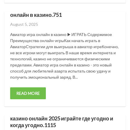
онлайн в казино.751
Posted
August 5, 2025
on
Авиатор игра онлайн в казино ▶️ ИГРАТЬ Содержимое
Преимущества онлайн-игрыКак начать играть в
АвиаторСтратегии для выигрыша в авиатор игреКонечно,
не все игроки могут выиграть В наше время интернета и
технологий, казино не ограничиваются физическими
пределами. Авиатор игра онлайн в казино - это новый
способ для любителей азарта испытать свою удачу и
получить эмоциональный заряд. В...
READ MORE
казино онлайн 2025 играйте где угодно и
когда угодно.1115