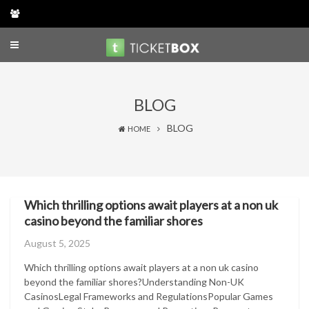
Skip
to
content
BLOG
BLOG
HOME
Which thrilling options await players at a non uk
casino beyond the familiar shores
Posted
August 5, 2025
on
Which thrilling options await players at a non uk casino
beyond the familiar shores?Understanding Non-UK
CasinosLegal Frameworks and RegulationsPopular Games